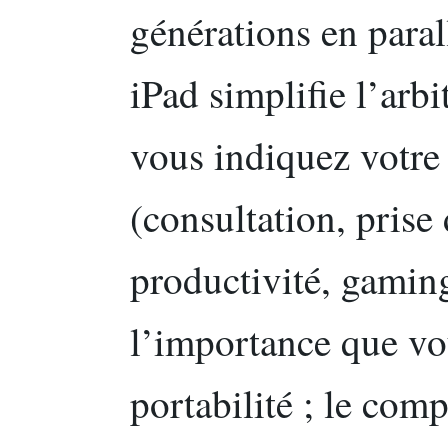
générations en para
iPad simplifie l’arbi
vous indiquez votre
(consultation, prise 
productivité, gaming
l’importance que vo
portabilité ; le comp