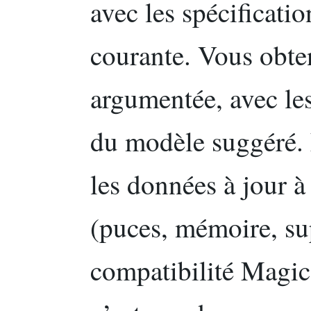
avec les spécificati
courante. Vous obt
argumentée, avec le
du modèle suggéré. 
les données à jour à
(puces, mémoire, su
compatibilité Magic