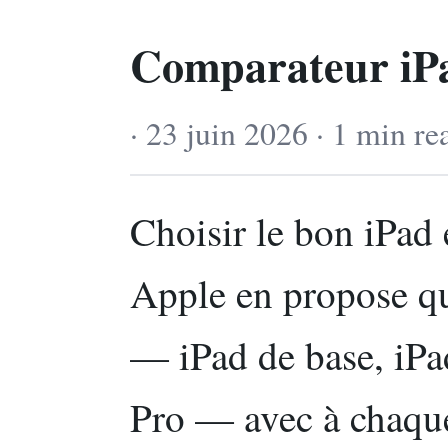
Comparateur iP
· 23 juin 2026 · 1 min re
Choisir le bon iPad 
Apple en propose qua
— iPad de base, iPad
Pro — avec à chaque