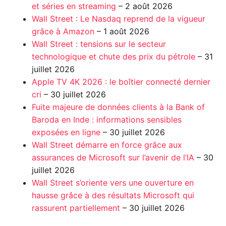
et séries en streaming
– 2 août 2026
Wall Street : Le Nasdaq reprend de la vigueur
grâce à Amazon
– 1 août 2026
Wall Street : tensions sur le secteur
technologique et chute des prix du pétrole
– 31
juillet 2026
Apple TV 4K 2026 : le boîtier connecté dernier
cri
– 30 juillet 2026
Fuite majeure de données clients à la Bank of
Baroda en Inde : informations sensibles
exposées en ligne
– 30 juillet 2026
Wall Street démarre en force grâce aux
assurances de Microsoft sur l’avenir de l’IA
– 30
juillet 2026
Wall Street s’oriente vers une ouverture en
hausse grâce à des résultats Microsoft qui
rassurent partiellement
– 30 juillet 2026