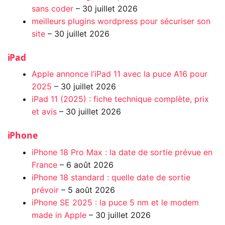
sans coder
– 30 juillet 2026
meilleurs plugins wordpress pour sécuriser son
site
– 30 juillet 2026
iPad
Apple annonce l’iPad 11 avec la puce A16 pour
2025
– 30 juillet 2026
iPad 11 (2025) : fiche technique complète, prix
et avis
– 30 juillet 2026
iPhone
iPhone 18 Pro Max : la date de sortie prévue en
France
– 6 août 2026
iPhone 18 standard : quelle date de sortie
prévoir
– 5 août 2026
iPhone SE 2025 : la puce 5 nm et le modem
made in Apple
– 30 juillet 2026