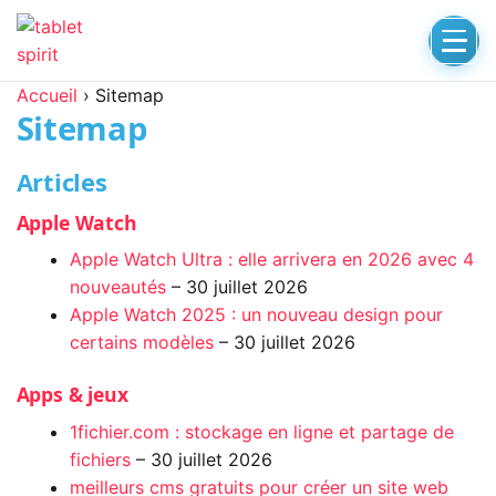
Accueil
›
Sitemap
Sitemap
Articles
Apple Watch
Apple Watch Ultra : elle arrivera en 2026 avec 4
nouveautés
– 30 juillet 2026
Apple Watch 2025 : un nouveau design pour
certains modèles
– 30 juillet 2026
Apps & jeux
1fichier.com : stockage en ligne et partage de
fichiers
– 30 juillet 2026
meilleurs cms gratuits pour créer un site web