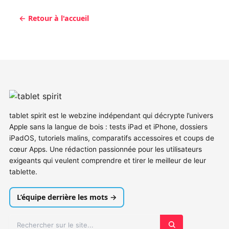
← Retour à l'accueil
tablet spirit est le webzine indépendant qui décrypte l’univers
Apple sans la langue de bois : tests iPad et iPhone, dossiers
iPadOS, tutoriels malins, comparatifs accessoires et coups de
cœur Apps. Une rédaction passionnée pour les utilisateurs
exigeants qui veulent comprendre et tirer le meilleur de leur
tablette.
L’équipe derrière les mots →