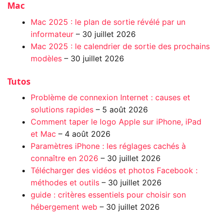
Mac
Mac 2025 : le plan de sortie révélé par un
informateur
– 30 juillet 2026
Mac 2025 : le calendrier de sortie des prochains
modèles
– 30 juillet 2026
Tutos
Problème de connexion Internet : causes et
solutions rapides
– 5 août 2026
Comment taper le logo Apple sur iPhone, iPad
et Mac
– 4 août 2026
Paramètres iPhone : les réglages cachés à
connaître en 2026
– 30 juillet 2026
Télécharger des vidéos et photos Facebook :
méthodes et outils
– 30 juillet 2026
guide : critères essentiels pour choisir son
hébergement web
– 30 juillet 2026