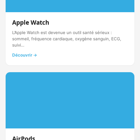
Apple Watch
L’Apple Watch est devenue un outil santé sérieux :
sommeil, fréquence cardiaque, oxygène sanguin, ECG,
suivi…
Découvrir →
AirPods