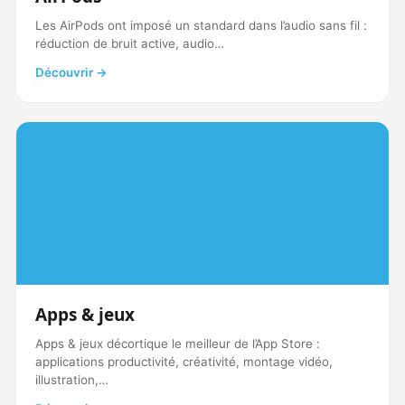
Les AirPods ont imposé un standard dans l’audio sans fil :
réduction de bruit active, audio…
Découvrir →
Apps & jeux
Apps & jeux décortique le meilleur de l’App Store :
applications productivité, créativité, montage vidéo,
illustration,…