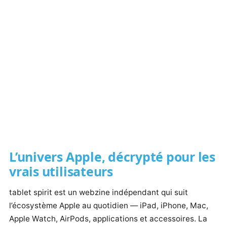
L’univers Apple, décrypté pour les
vrais utilisateurs
tablet spirit est un webzine indépendant qui suit
l’écosystème Apple au quotidien — iPad, iPhone, Mac,
Apple Watch, AirPods, applications et accessoires. La