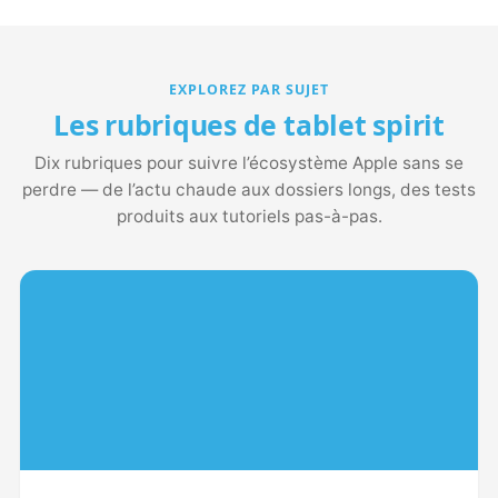
EXPLOREZ PAR SUJET
Les rubriques de tablet spirit
Dix rubriques pour suivre l’écosystème Apple sans se
perdre — de l’actu chaude aux dossiers longs, des tests
produits aux tutoriels pas-à-pas.