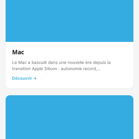
Mac
Le Mac a basculé dans une nouvelle ère depuis la
transition Apple Silicon : autonomie record,…
Découvrir →