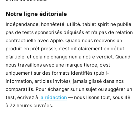
Notre ligne éditoriale
Indépendance, honnêteté, utilité. tablet spirit ne publie
pas de tests sponsorisés déguisés et n’a pas de relation
contractuelle avec Apple. Quand nous recevons un
produit en prêt presse, c’est dit clairement en début
d’article, et cela ne change rien à notre verdict. Quand
nous travaillons avec une marque tierce, c’est
uniquement sur des formats identifiés (publi-
information, articles invités), jamais glissé dans nos
comparatifs. Pour échanger sur un sujet ou suggérer un
test, écrivez à
la rédaction
— nous lisons tout, sous 48
à 72 heures ouvrées.