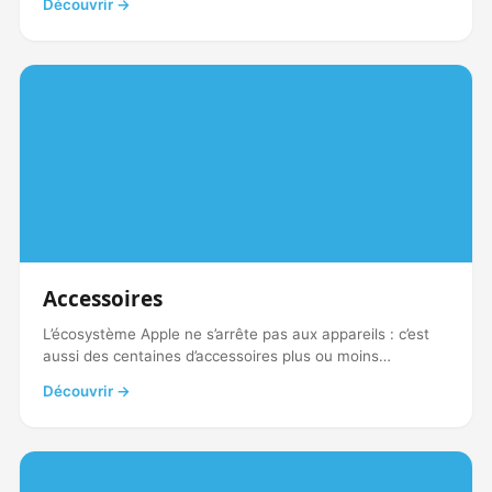
Découvrir →
Accessoires
L’écosystème Apple ne s’arrête pas aux appareils : c’est
aussi des centaines d’accessoires plus ou moins…
Découvrir →