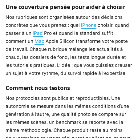
Une couverture pensée pour aider à choisir
Nos rubriques sont organisées autour des décisions
concrètes que vous prenez : quel
iPhone
choisir, quand
passer à un
iPad
Pro et quand le standard suffit,
comment un
Mac
Apple Silicon transforme votre poste
de travail. Chaque rubrique mélange les actualités à
chaud, les dossiers de fond, les tests longue durée et
les tutoriels pratiques. L’idée : que vous puissiez creuser
un sujet à votre rythme, du survol rapide à l’expertise.
Comment nous testons
Nos protocoles sont publics et reproductibles. Une
autonomie se mesure dans les mêmes conditions d’une
génération à l’autre, une qualité photo se compare sur
les mêmes scènes, un benchmark se reporte avec la
même méthodologie. Chaque produit reste au moins