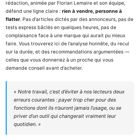
rédaction, animée par Florian Lemaire et son équipe,
défend une ligne claire :
rien à vendre, personne à
flatter
. Pas d’articles dictés par des annonceurs, pas de
tests express bâclés en quelques heures, pas de
complaisance face à une marque qui aurait pu mieux
faire. Vous trouverez ici de l’analyse honnête, du recul
sur la durée, et des recommandations argumentées —
celles que vous donneriez à un proche qui vous
demande conseil avant d’acheter.
« Notre travail, c’est d’éviter à nos lecteurs deux
erreurs courantes : payer trop cher pour des
fonctions dont ils n’auront jamais l’usage, ou se
priver d’un outil qui changerait vraiment leur
quotidien. »