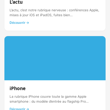
L’actu
L’actu, c’est notre rubrique nerveuse : conférences Apple,
mises à jour iOS et iPadOS, fuites bien…
Découvrir →
iPhone
La rubrique iPhone couvre toute la gamme Apple
smartphone : du modèle d’entrée au flagship Pro…
Découvrir →