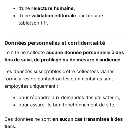
d’une
relecture humaine
,
d’une
validation éditoriale
par l’équipe
tabletspirit.fr.
Données personnelles et confidentialité
Le site ne collecte
aucune donnée personnelle à des
fins de suivi, de profilage ou de mesure d’audience
.
Les données susceptibles d’être collectées via les
formulaires de contact ou les commentaires sont
employées uniquement :
pour répondre aux demandes des utilisateurs,
pour assurer le bon fonctionnement du site.
Ces données ne sont
en aucun cas transmises à des
tiers
.