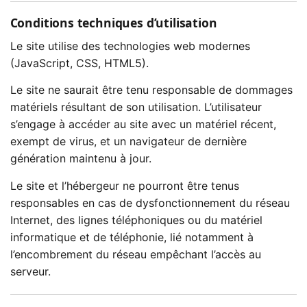
Conditions techniques d’utilisation
Le site utilise des technologies web modernes
(JavaScript, CSS, HTML5).
Le site ne saurait être tenu responsable de dommages
matériels résultant de son utilisation. L’utilisateur
s’engage à accéder au site avec un matériel récent,
exempt de virus, et un navigateur de dernière
génération maintenu à jour.
Le site et l’hébergeur ne pourront être tenus
responsables en cas de dysfonctionnement du réseau
Internet, des lignes téléphoniques ou du matériel
informatique et de téléphonie, lié notamment à
l’encombrement du réseau empêchant l’accès au
serveur.