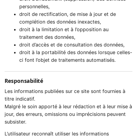
personnelles,
droit de rectification, de mise à jour et de
complétion des données inexactes,
droit à la limitation et à l’opposition au
traitement des données,
droit d’accès et de consultation des données,
droit à la portabilité des données lorsque celles-
ci font l’objet de traitements automatisés.
Responsabilité
Les informations publiées sur ce site sont fournies à
titre indicatif.
Malgré le soin apporté à leur rédaction et à leur mise à
jour, des erreurs, omissions ou imprécisions peuvent
subsister.
L’utilisateur reconnaît utiliser les informations