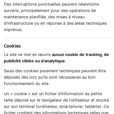
Des interruptions ponctuelles peuvent néanmoins
survenir, principalement pour des opérations de
maintenance planifiée, des mises à niveau
d’infrastructure ou en réponse à des aléas techniques
imprévus.
Cookies
Le site ne met en œuvre
aucun cookie de tracking, de
publicité ciblée ou d’analytique
.
Seuls des cookies purement techniques peuvent être
déposés dès lors qu’ils sont nécessaires au bon
fonctionnement du site.
Un « cookie » est un fichier d’information de petite
taille déposé sur le navigateur de l’utilisateur et stocké
sur son terminal (ordinateur, smartphone, tablette). Ce
fichier contient des informations techniques telles que