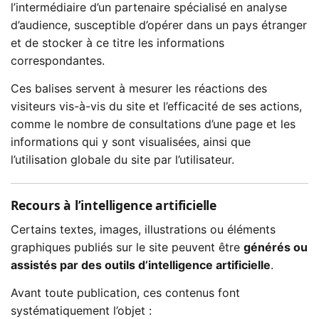
l’intermédiaire d’un partenaire spécialisé en analyse
d’audience, susceptible d’opérer dans un pays étranger
et de stocker à ce titre les informations
correspondantes.
Ces balises servent à mesurer les réactions des
visiteurs vis-à-vis du site et l’efficacité de ses actions,
comme le nombre de consultations d’une page et les
informations qui y sont visualisées, ainsi que
l’utilisation globale du site par l’utilisateur.
Recours à l’intelligence artificielle
Certains textes, images, illustrations ou éléments
graphiques publiés sur le site peuvent être
générés ou
assistés par des outils d’intelligence artificielle
.
Avant toute publication, ces contenus font
systématiquement l’objet :