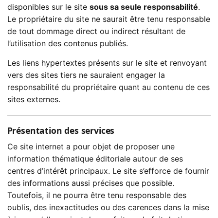
disponibles sur le site
sous sa seule responsabilité
.
Le propriétaire du site ne saurait être tenu responsable
de tout dommage direct ou indirect résultant de
l’utilisation des contenus publiés.
Les liens hypertextes présents sur le site et renvoyant
vers des sites tiers ne sauraient engager la
responsabilité du propriétaire quant au contenu de ces
sites externes.
Présentation des services
Ce site internet a pour objet de proposer une
information thématique éditoriale autour de ses
centres d’intérêt principaux. Le site s’efforce de fournir
des informations aussi précises que possible.
Toutefois, il ne pourra être tenu responsable des
oublis, des inexactitudes ou des carences dans la mise