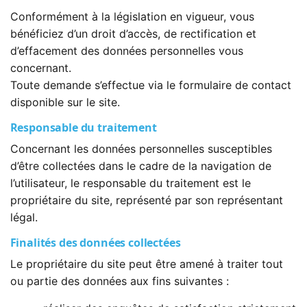
Conformément à la législation en vigueur, vous
bénéficiez d’un droit d’accès, de rectification et
d’effacement des données personnelles vous
concernant.
Toute demande s’effectue via le formulaire de contact
disponible sur le site.
Responsable du traitement
Concernant les données personnelles susceptibles
d’être collectées dans le cadre de la navigation de
l’utilisateur, le responsable du traitement est le
propriétaire du site, représenté par son représentant
légal.
Finalités des données collectées
Le propriétaire du site peut être amené à traiter tout
ou partie des données aux fins suivantes :