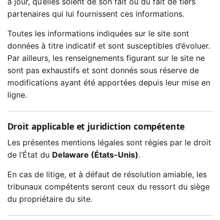
à jour, qu’elles soient de son fait ou du fait de tiers
partenaires qui lui fournissent ces informations.
Toutes les informations indiquées sur le site sont
données à titre indicatif et sont susceptibles d’évoluer.
Par ailleurs, les renseignements figurant sur le site ne
sont pas exhaustifs et sont donnés sous réserve de
modifications ayant été apportées depuis leur mise en
ligne.
Droit applicable et juridiction compétente
Les présentes mentions légales sont régies par le droit
de l’État du
Delaware (États-Unis)
.
En cas de litige, et à défaut de résolution amiable, les
tribunaux compétents seront ceux du ressort du siège
du propriétaire du site.