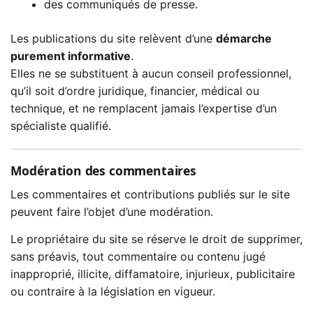
des communiqués de presse.
Les publications du site relèvent d’une
démarche
purement informative
.
Elles ne se substituent à aucun conseil professionnel,
qu’il soit d’ordre juridique, financier, médical ou
technique, et ne remplacent jamais l’expertise d’un
spécialiste qualifié.
Modération des commentaires
Les commentaires et contributions publiés sur le site
peuvent faire l’objet d’une modération.
Le propriétaire du site se réserve le droit de supprimer,
sans préavis, tout commentaire ou contenu jugé
inapproprié, illicite, diffamatoire, injurieux, publicitaire
ou contraire à la législation en vigueur.