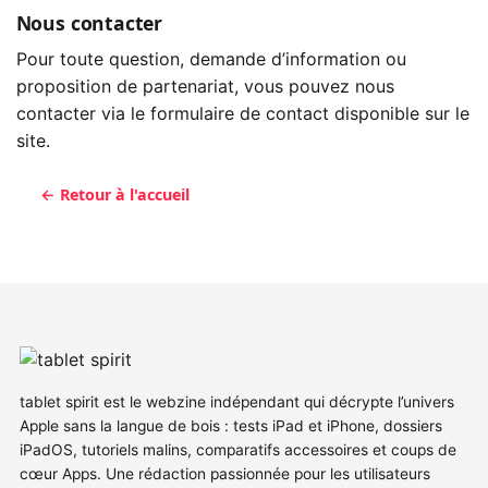
Nous contacter
Pour toute question, demande d’information ou
proposition de partenariat, vous pouvez nous
contacter via le formulaire de contact disponible sur le
site.
← Retour à l'accueil
tablet spirit est le webzine indépendant qui décrypte l’univers
Apple sans la langue de bois : tests iPad et iPhone, dossiers
iPadOS, tutoriels malins, comparatifs accessoires et coups de
cœur Apps. Une rédaction passionnée pour les utilisateurs