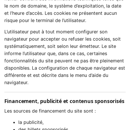
le nom de domaine, le système d’exploitation, la date
et l’heure d’accès. Les cookies ne présentent aucun
risque pour le terminal de l’utilisateur.
L’utilisateur peut à tout moment configurer son
navigateur pour accepter ou refuser les cookies, soit
systématiquement, soit selon leur émetteur. Le site
informe l’utilisateur que, dans ce cas, certaines
fonctionnalités du site peuvent ne pas être pleinement
disponibles. La configuration de chaque navigateur est
différente et est décrite dans le menu d’aide du
navigateur.
Financement, publicité et contenus sponsorisés
Les sources de financement du site sont :
la publicité,
des billets sponsorisés,