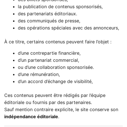
la publication de contenus sponsorisés,
des partenariats éditoriaux.
des communiqués de presse,
des opérations spéciales avec des annonceurs,
À ce titre, certains contenus peuvent faire l’objet :
d’une contrepartie financière,
d’un partenariat commercial,
ou d’une collaboration sponsorisée.
d’une rémunération,
d’un accord d’échange de visibilité,
Ces contenus peuvent être rédigés par l’équipe
éditoriale ou fournis par des partenaires.
Sauf mention contraire explicite, le site conserve son
indépendance éditoriale
.