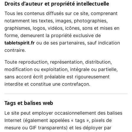
Droits d’auteur et propriété intellectuelle
Tous les contenus diffusés sur ce site, comprenant
notamment les textes, images, photographies,
graphismes, logos, vidéos, icônes, sons et mises en
forme, demeurent la propriété exclusive de
tabletspirit.fr
ou de ses partenaires, sauf indication
contraire.
Toute reproduction, représentation, distribution,
modification ou exploitation, intégrale ou partielle,
sans accord écrit préalable est rigoureusement
interdite et constitue une contrefaçon.
Tags et balises web
Le site peut employer occasionnellement des balises
Internet (également appelées « tags », pixels de
mesure ou GIF transparents) et les déployer par