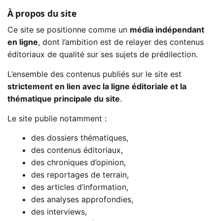
À propos du site
Ce site se positionne comme un
média indépendant
en ligne
, dont l’ambition est de relayer des contenus
éditoriaux de qualité sur ses sujets de prédilection.
L’ensemble des contenus publiés sur le site est
strictement en lien avec la ligne éditoriale et la
thématique principale du site
.
Le site publie notamment :
des dossiers thématiques,
des contenus éditoriaux,
des chroniques d’opinion,
des reportages de terrain,
des articles d’information,
des analyses approfondies,
des interviews,