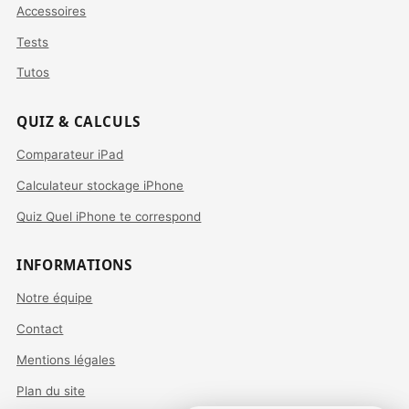
Accessoires
Tests
Tutos
QUIZ & CALCULS
Comparateur iPad
Calculateur stockage iPhone
Quiz Quel iPhone te correspond
INFORMATIONS
Notre équipe
Contact
Mentions légales
Plan du site