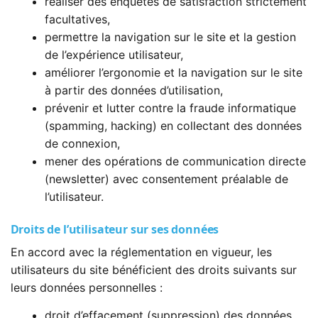
réaliser des enquêtes de satisfaction strictement
facultatives,
permettre la navigation sur le site et la gestion
de l’expérience utilisateur,
améliorer l’ergonomie et la navigation sur le site
à partir des données d’utilisation,
prévenir et lutter contre la fraude informatique
(spamming, hacking) en collectant des données
de connexion,
mener des opérations de communication directe
(newsletter) avec consentement préalable de
l’utilisateur.
Droits de l’utilisateur sur ses données
En accord avec la réglementation en vigueur, les
utilisateurs du site bénéficient des droits suivants sur
leurs données personnelles :
droit d’effacement (suppression) des données