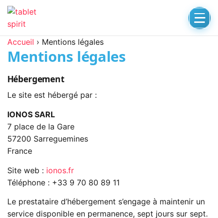
Accueil
›
Mentions légales
Mentions légales
Hébergement
Le site est hébergé par :
IONOS SARL
7 place de la Gare
57200 Sarreguemines
France
Site web :
ionos.fr
Téléphone : +33 9 70 80 89 11
Le prestataire d’hébergement s’engage à maintenir un
service disponible en permanence, sept jours sur sept.