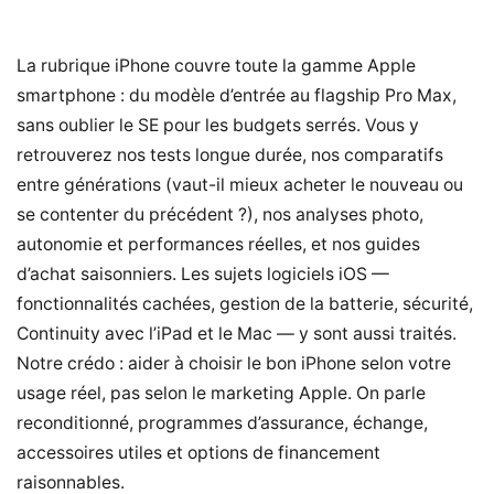
La rubrique iPhone couvre toute la gamme Apple
smartphone : du modèle d’entrée au flagship Pro Max,
sans oublier le SE pour les budgets serrés. Vous y
retrouverez nos tests longue durée, nos comparatifs
entre générations (vaut-il mieux acheter le nouveau ou
se contenter du précédent ?), nos analyses photo,
autonomie et performances réelles, et nos guides
d’achat saisonniers. Les sujets logiciels iOS —
fonctionnalités cachées, gestion de la batterie, sécurité,
Continuity avec l’iPad et le Mac — y sont aussi traités.
Notre crédo : aider à choisir le bon iPhone selon votre
usage réel, pas selon le marketing Apple. On parle
reconditionné, programmes d’assurance, échange,
accessoires utiles et options de financement
raisonnables.