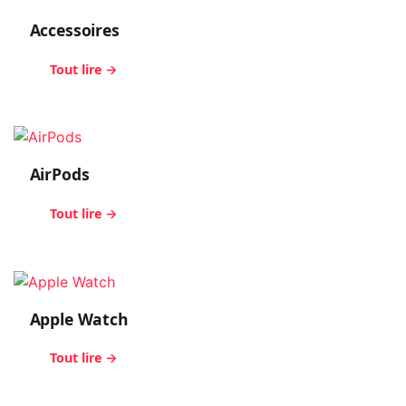
Accessoires
Tout lire →
AirPods
Tout lire →
Apple Watch
Tout lire →