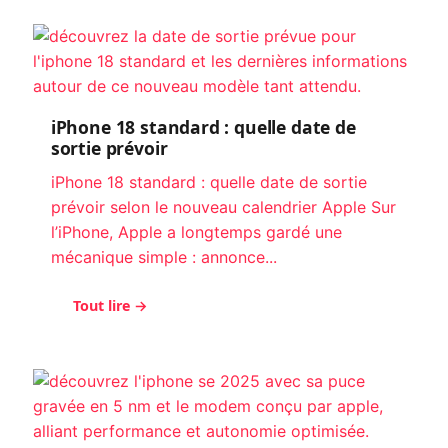
iPhone 18 standard : quelle date de
sortie prévoir
iPhone 18 standard : quelle date de sortie
prévoir selon le nouveau calendrier Apple Sur
l’iPhone, Apple a longtemps gardé une
mécanique simple : annonce...
Tout lire →