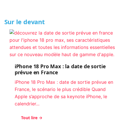
Sur le devant
iPhone 18 Pro Max : la date de sortie
prévue en France
iPhone 18 Pro Max : date de sortie prévue en
France, le scénario le plus crédible Quand
Apple s’approche de sa keynote iPhone, le
calendrier...
Tout lire →