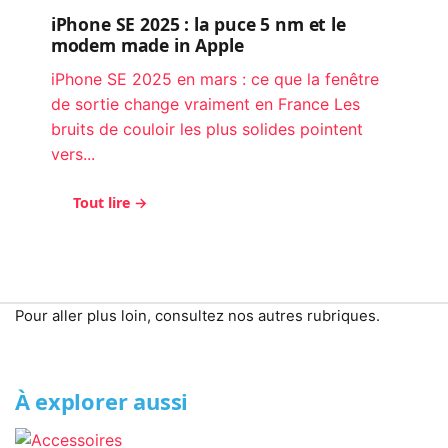
iPhone SE 2025 : la puce 5 nm et le
modem made in Apple
iPhone SE 2025 en mars : ce que la fenêtre
de sortie change vraiment en France Les
bruits de couloir les plus solides pointent
vers...
Tout lire →
Pour aller plus loin, consultez nos autres rubriques.
À explorer aussi