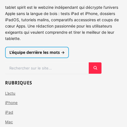
tablet spirit est le webzine indépendant qui décrypte l’univers
Apple sans la langue de bois : tests iPad et iPhone, dossiers
iPadOS, tutoriels malins, comparatifs accessoires et coups de
cœur Apps. Une rédaction passionnée pour les utilisateurs
exigeants qui veulent comprendre et tirer le meilleur de leur
tablette.
L’équipe derrière les mots →
RUBRIQUES
L’actu
iPhone
iPad
Mac