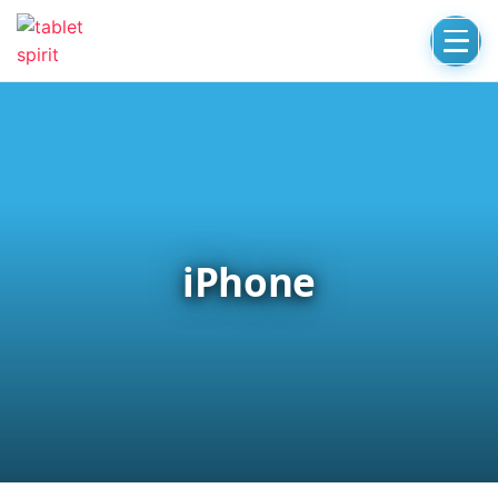
iPhone