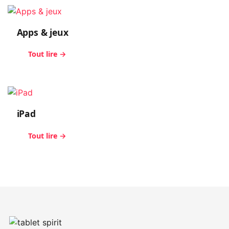
Apps & jeux
Tout lire →
iPad
Tout lire →